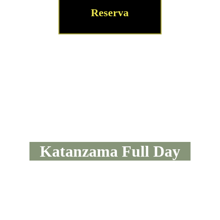
Reserva
Katanzama Full Day