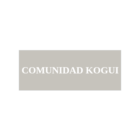
COMUNIDAD KOGUI
WIWAWALKER