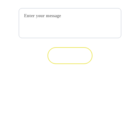
Message*
Submit