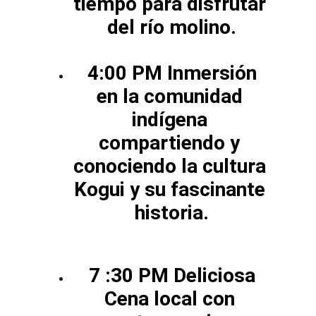
tiempo para disfrutar 
del río molino.
 4:00 PM Inmersión 
en la comunidad 
indígena 
compartiendo y 
conociendo la cultura 
Kogui y su fascinante 
historia.
 7 :30 PM Deliciosa 
Cena local con 