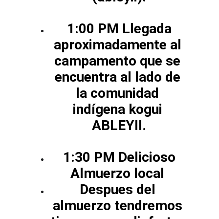
 1:00 PM Llegada 
aproximadamente al 
campamento que se 
encuentra al lado de 
la comunidad 
indígena kogui 
ABLEYII.
 1:30 PM Delicioso 
Almuerzo local 
Despues del 
almuerzo tendremos 