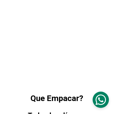
Que Empacar?