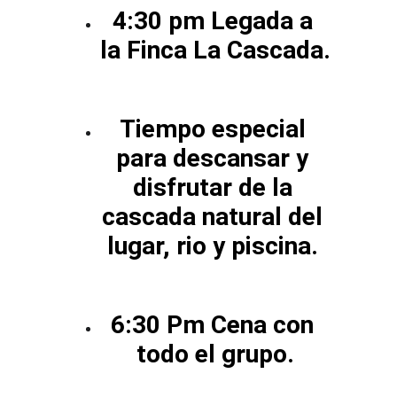
4:30 pm Legada a 
la Finca La Cascada.
Tiempo especial 
para descansar y 
disfrutar de la 
cascada natural del 
lugar, rio y piscina. 
6:30 Pm Cena con 
todo el grupo.