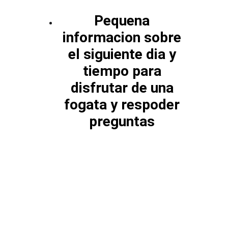
Pequena 
informacion sobre 
el siguiente dia y 
tiempo para 
disfrutar de una 
fogata y respoder 
preguntas 