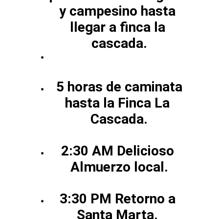
y campesino hasta 
llegar a finca la 
cascada.
 5 horas de caminata 
hasta la Finca La 
Cascada.
2:30 AM Delicioso 
Almuerzo local.
3:30 PM Retorno a 
Santa Marta. 