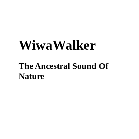
WiwaWalker
The Ancestral Sound Of 
Nature