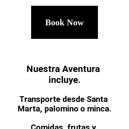
Book Now
Nuestra Aventura 
incluye.
Transporte desde Santa 
Marta, palomino o minca.
Comidas, frutas y 