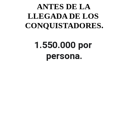
ANTES DE LA 
LLEGADA DE LOS 
CONQUISTADORES.
1.550.000 por 
persona.