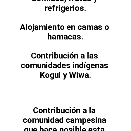
refrigerios.
Alojamiento en camas o 
hamacas.
Contribución a las 
comunidades indígenas 
Kogui y Wiwa.
Contribución a la 
comunidad campesina 
que hace posible esta 