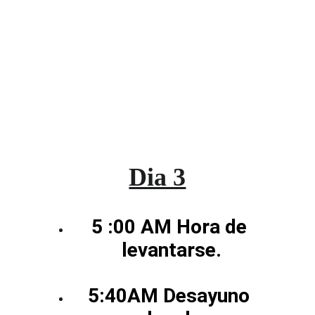
Dia 3
5 :00 AM Hora de 
levantarse.
5:40AM Desayuno 