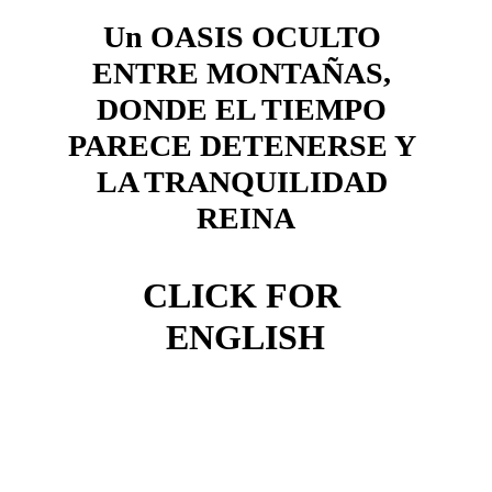
Un OASIS OCULTO 
ENTRE MONTAÑAS, 
DONDE EL TIEMPO 
PARECE DETENERSE Y 
LA TRANQUILIDAD 
REINA
CLICK FOR 
ENGLISH