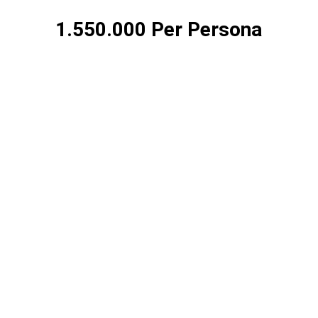
1.550.000 Per Persona