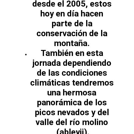
desde el 2005, estos 
hoy en día hacen 
parte de la 
conservación de la 
montaña. 
También en esta 
jornada dependiendo 
de las condiciones 
climáticas tendremos 
una hermosa 
panorámica de los 
picos nevados y del 
valle del río molino 
(ableyii).