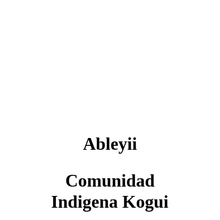
Ableyii
 Comunidad 
Indigena Kogui