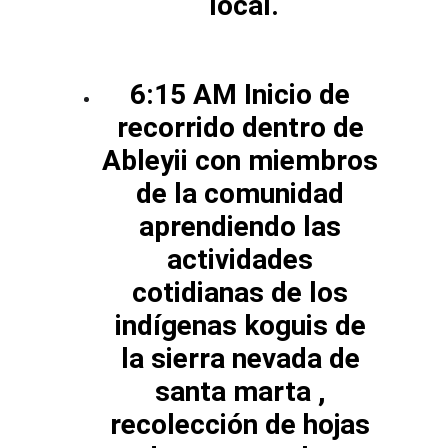
local.
6:15 AM Inicio de 
recorrido dentro de 
Ableyii con miembros 
de la comunidad 
aprendiendo las 
actividades 
cotidianas de los 
indígenas koguis de 
la sierra nevada de 
santa marta , 
recolección de hojas 