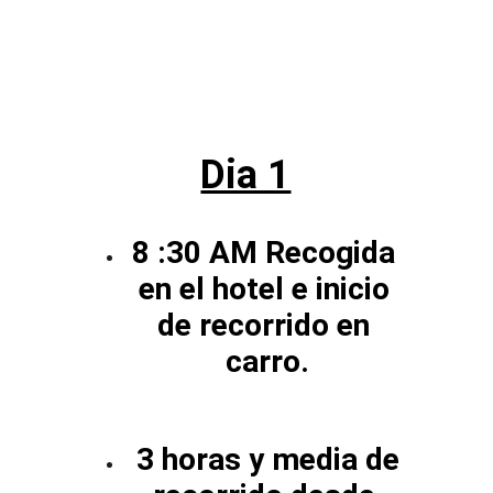
Dia 1
8 :30 AM Recogida 
en el hotel e inicio 
de recorrido en 
carro.
 3 horas y media de 