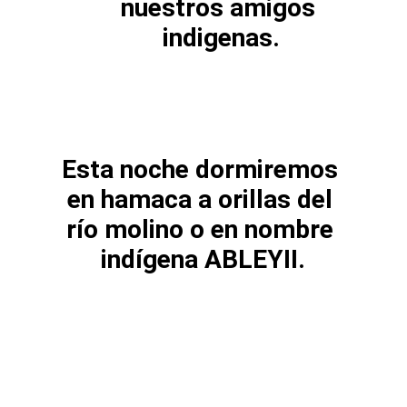
nuestros amigos 
indigenas.
Esta noche dormiremos 
en hamaca a orillas del 
río molino o en nombre 
indígena ABLEYII.