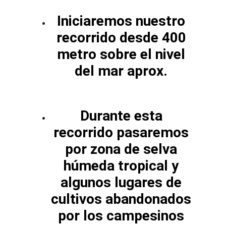
Iniciaremos nuestro 
recorrido desde 400 
metro sobre el nivel 
del mar aprox. 
Durante esta 
recorrido pasaremos 
por zona de selva 
húmeda tropical y 
algunos lugares de 
cultivos abandonados 
por los campesinos 