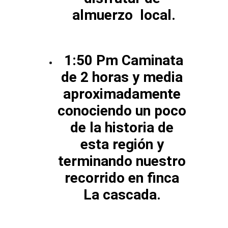
almuerzo  local.
 1:50 Pm Caminata 
de 2 horas y media 
aproximadamente 
conociendo un poco 
de la historia de 
esta región y 
terminando nuestro 
recorrido en finca 
La cascada. 