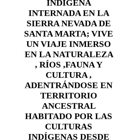
INDÍGENA 
INTERNADA EN LA 
SIERRA NEVADA DE 
SANTA MARTA; VIVE 
UN VIAJE INMERSO 
EN LA NATURALEZA 
, RÍOS ,FAUNA Y 
CULTURA , 
ADENTRÁNDOSE EN 
TERRITORIO 
ANCESTRAL 
HABITADO POR LAS 
CULTURAS 
INDÍGENAS DESDE 