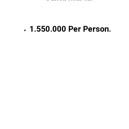
1.550.000 Per Person.