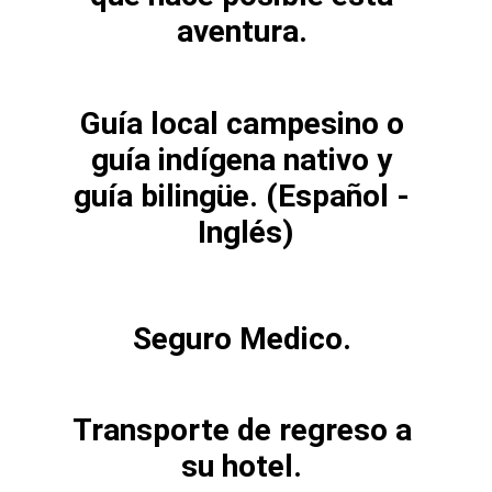
aventura. 
Guía local campesino o 
guía indígena nativo y 
guía bilingüe. (Español - 
Inglés)
Seguro Medico. 
Transporte de regreso a 
su hotel. 