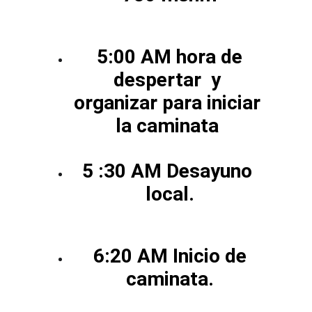
 5:00 AM hora de 
despertar  y 
organizar para iniciar 
la caminata 
5 :30 AM Desayuno 
local.
 6:20 AM Inicio de 
caminata.