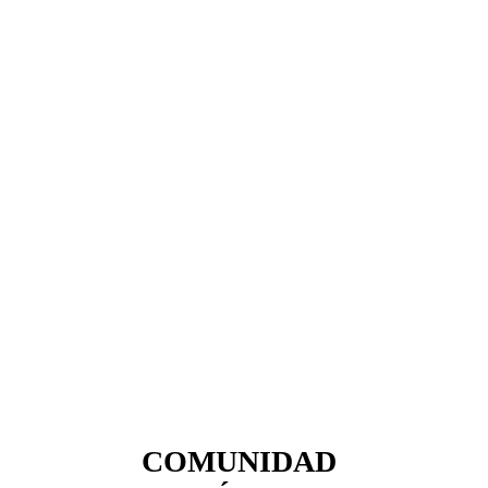
COMUNIDAD 