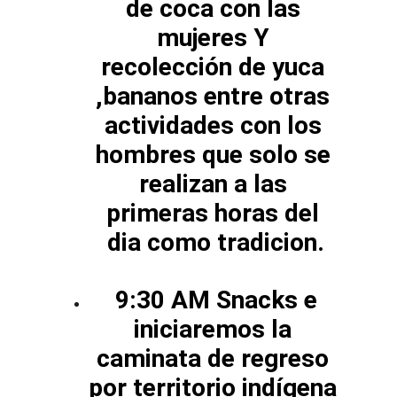
de coca con las 
mujeres Y 
recolección de yuca 
,bananos entre otras 
actividades con los 
hombres que solo se 
realizan a las 
primeras horas del 
dia como tradicion.
 9:30 AM Snacks e 
iniciaremos la 
caminata de regreso 
por territorio indígena 